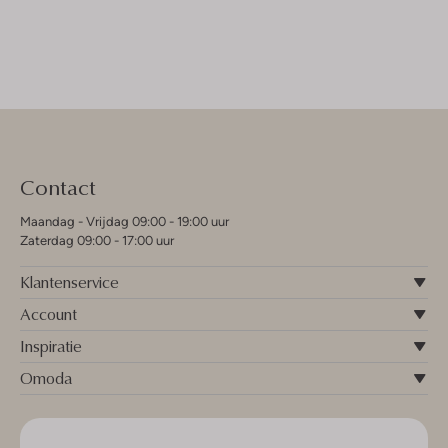
Contact
Maandag - Vrijdag 09:00 - 19:00 uur
Zaterdag 09:00 - 17:00 uur
Klantenservice
Account
Inspiratie
Omoda