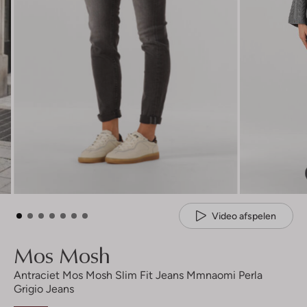
Video afspelen
Mos Mosh
Antraciet Mos Mosh Slim Fit Jeans Mmnaomi Perla
Grigio Jeans