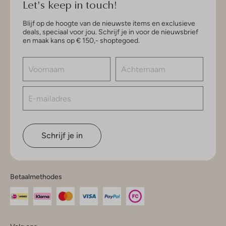
Let's keep in touch!
Blijf op de hoogte van de nieuwste items en exclusieve
deals, speciaal voor jou. Schrijf je in voor de nieuwsbrief
en maak kans op € 150,- shoptegoed.
Schrijf je in
Betaalmethodes