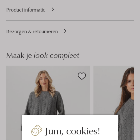
Product informatie
Bezorgen & retourneren
Maak je
look compleet
Jum, cookies!