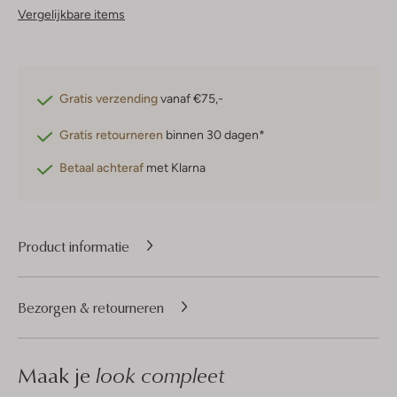
Vergelijkbare items
Gratis verzending
vanaf €75,-
Gratis retourneren
binnen 30 dagen*
Betaal achteraf
met Klarna
Product informatie
Bezorgen & retourneren
Maak je
look compleet