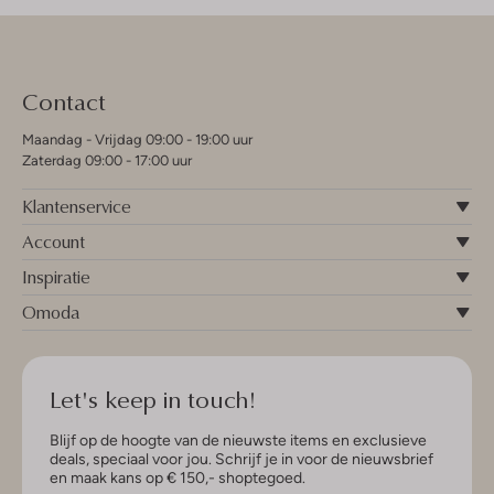
Contact
Maandag - Vrijdag 09:00 - 19:00 uur
Zaterdag 09:00 - 17:00 uur
Klantenservice
Account
Inspiratie
Omoda
Let's keep in touch!
Blijf op de hoogte van de nieuwste items en exclusieve
deals, speciaal voor jou. Schrijf je in voor de nieuwsbrief
en maak kans op € 150,- shoptegoed.