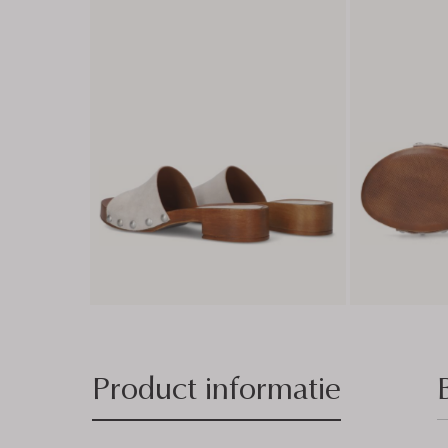
Product informatie