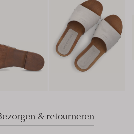
Bezorgen & retourneren