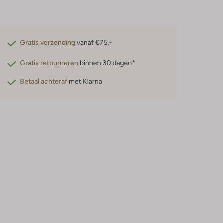
Gratis verzending
vanaf €75,-
Gratis retourneren
binnen 30 dagen*
Betaal achteraf
met Klarna