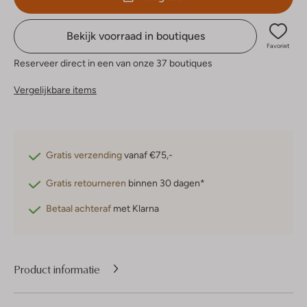
Bekijk voorraad in boutiques
Favoriet
Reserveer direct in een van onze 37 boutiques
Vergelijkbare items
Gratis verzending
vanaf €75,-
Gratis retourneren
binnen 30 dagen*
Betaal achteraf
met Klarna
Product informatie