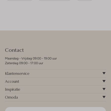
Contact
Maandag - Vrijdag 09:00 - 19:00 uur
Zaterdag 09:00 - 17:00 uur
Klantenservice
Account
Inspiratie
Omoda