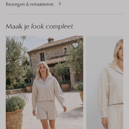
Bezorgen & retourneren
Maak je
look compleet