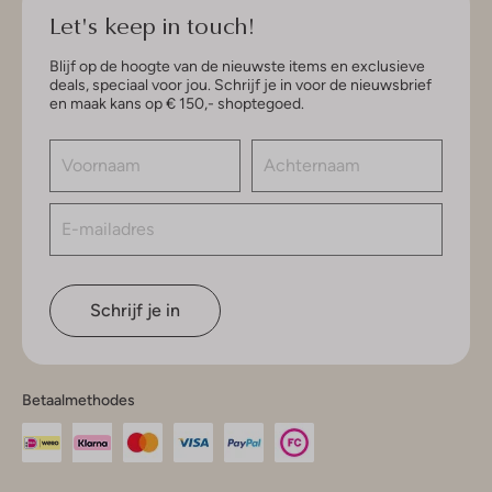
Let's keep in touch!
Blijf op de hoogte van de nieuwste items en exclusieve
deals, speciaal voor jou. Schrijf je in voor de nieuwsbrief
en maak kans op € 150,- shoptegoed.
Schrijf je in
Betaalmethodes