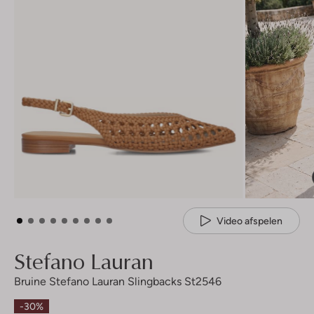
Video afspelen
Stefano Lauran
Bruine Stefano Lauran Slingbacks St2546
-30%