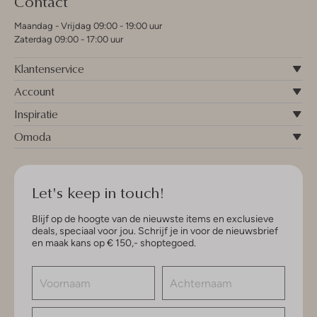
Contact
Maandag - Vrijdag 09:00 - 19:00 uur
Zaterdag 09:00 - 17:00 uur
Klantenservice
Account
Inspiratie
Omoda
Let's keep in touch!
Blijf op de hoogte van de nieuwste items en exclusieve
deals, speciaal voor jou. Schrijf je in voor de nieuwsbrief
en maak kans op € 150,- shoptegoed.