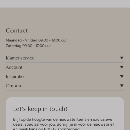
Contact
Maandag - Vrijdag 09:00 - 19:00 uur
Zaterdag 09:00 - 17:00 uur
Klantenservice
Account
Inspiratie
Omoda
Let's keep in touch!
Blijf op de hoogte van de nieuwste items en exclusieve
deals, speciaal voor jou. Schrijf je in voor de nieuwsbrief
en maak kans op € 150,- shoptegoed.