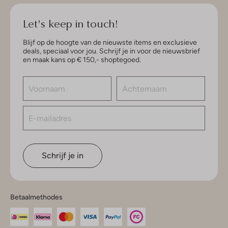
Let's keep in touch!
Blijf op de hoogte van de nieuwste items en exclusieve
deals, speciaal voor jou. Schrijf je in voor de nieuwsbrief
en maak kans op € 150,- shoptegoed.
Schrijf je in
Betaalmethodes