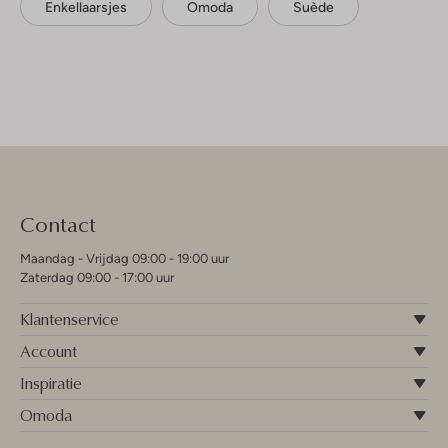
Enkellaarsjes
Omoda
Suède
Contact
Maandag - Vrijdag 09:00 - 19:00 uur
Zaterdag 09:00 - 17:00 uur
Klantenservice
Account
Inspiratie
Omoda