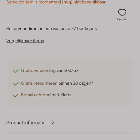
Sorry, dit item is momenteel (nog) niet beschikbaar.
Favoriet
Reserveer direct in een van onze 37 boutiques
Vergelijkbare items
Gratis verzending
vanaf €75,-
Gratis retourneren
binnen 30 dagen*
Betaal achteraf
met Klarna
Product informatie