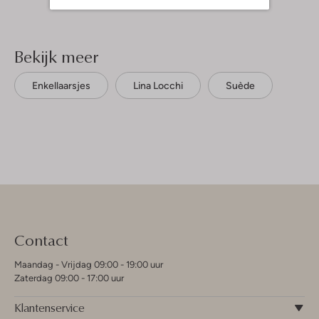
Bekijk meer
Enkellaarsjes
Lina Locchi
Suède
Contact
Maandag - Vrijdag 09:00 - 19:00 uur
Zaterdag 09:00 - 17:00 uur
Klantenservice