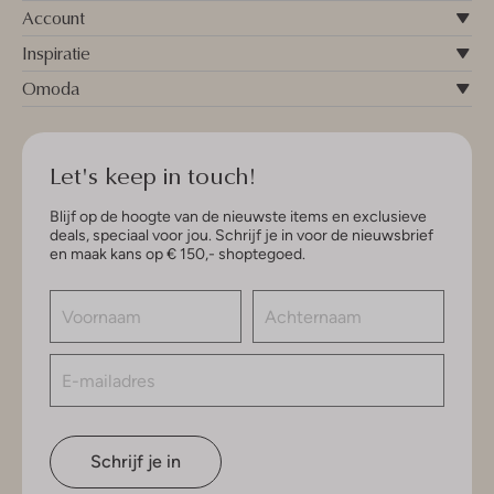
Account
Inspiratie
Omoda
Let's keep in touch!
Blijf op de hoogte van de nieuwste items en exclusieve
deals, speciaal voor jou. Schrijf je in voor de nieuwsbrief
en maak kans op € 150,- shoptegoed.
Schrijf je in