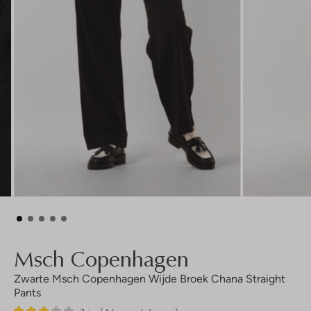
Msch Copenhagen
Zwarte Msch Copenhagen Wijde Broek Chana Straight
Pants