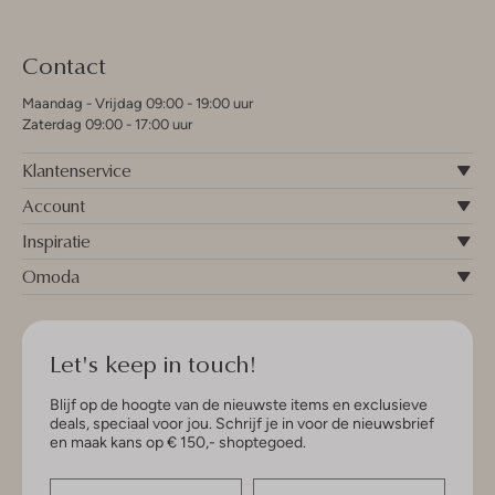
Contact
Maandag - Vrijdag 09:00 - 19:00 uur
Zaterdag 09:00 - 17:00 uur
Klantenservice
Account
Inspiratie
Omoda
Let's keep in touch!
Blijf op de hoogte van de nieuwste items en exclusieve
deals, speciaal voor jou. Schrijf je in voor de nieuwsbrief
en maak kans op € 150,- shoptegoed.