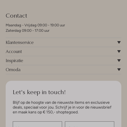
Contact
Maandag - Vrijdag 09:00 - 19:00 uur
Zaterdag 09:00 - 17:00 uur
Klantenservice
Account
Inspiratie
Omoda
Let's keep in touch!
Blijf op de hoogte van de nieuwste items en exclusieve
deals, speciaal voor jou. Schrijf je in voor de nieuwsbrief
en maak kans op € 150,- shoptegoed.