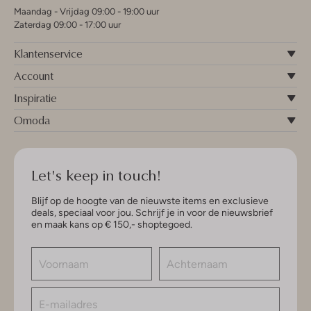
Maandag - Vrijdag 09:00 - 19:00 uur
Zaterdag 09:00 - 17:00 uur
Klantenservice
Account
Inspiratie
Omoda
Let's keep in touch!
Blijf op de hoogte van de nieuwste items en exclusieve
deals, speciaal voor jou. Schrijf je in voor de nieuwsbrief
en maak kans op € 150,- shoptegoed.