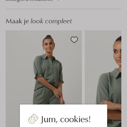
Maak je
look compleet
Jum, cookies!