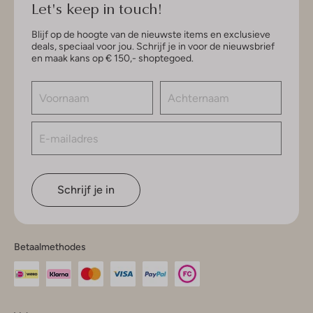
Let's keep in touch!
Blijf op de hoogte van de nieuwste items en exclusieve
deals, speciaal voor jou. Schrijf je in voor de nieuwsbrief
en maak kans op € 150,- shoptegoed.
Schrijf je in
Betaalmethodes