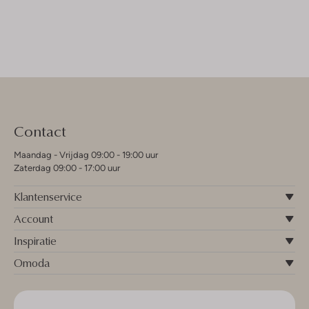
Contact
Maandag - Vrijdag 09:00 - 19:00 uur
Zaterdag 09:00 - 17:00 uur
Klantenservice
Account
Inspiratie
Omoda