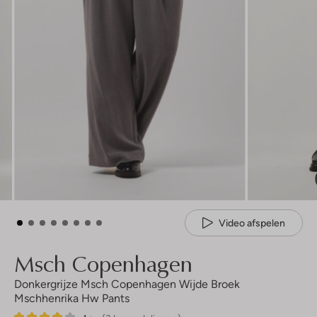
Video afspelen
Msch Copenhagen
Donkergrijze Msch Copenhagen Wijde Broek
Mschhenrika Hw Pants