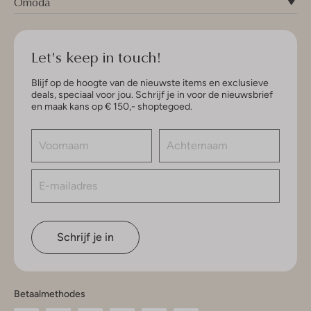
Omoda
Let's keep in touch!
Blijf op de hoogte van de nieuwste items en exclusieve
deals, speciaal voor jou. Schrijf je in voor de nieuwsbrief
en maak kans op € 150,- shoptegoed.
Schrijf je in
Betaalmethodes