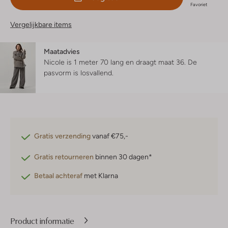
Favoriet
Vergelijkbare items
Maatadvies
Nicole is 1 meter 70 lang en draagt maat 36.
De
pasvorm is
losvallend
.
Gratis verzending
vanaf €75,-
Gratis retourneren
binnen 30 dagen*
Betaal achteraf
met Klarna
Product informatie