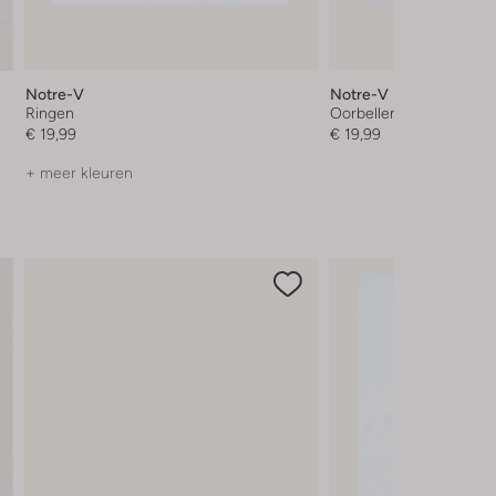
Notre-V
Notre-V
Ringen
Oorbellen
€ 19,99
€ 19,99
+ meer kleuren