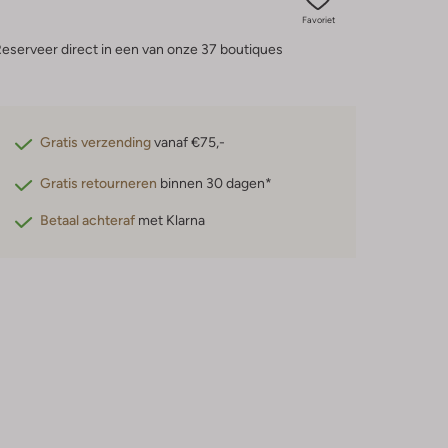
Favoriet
eserveer direct in een van onze 37 boutiques
Gratis verzending
vanaf €75,-
Gratis retourneren
binnen 30 dagen*
Betaal achteraf
met Klarna