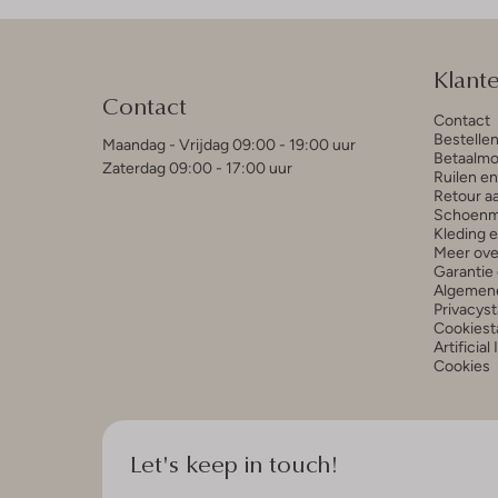
Klant
Contact
Contact
Bestelle
Maandag - Vrijdag 09:00 - 19:00 uur
Betaalmo
Zaterdag 09:00 - 17:00 uur
Ruilen e
Retour a
Schoenm
Kleding 
Meer ove
Garantie 
Algemen
Privacys
Cookiest
Artificial
Cookies
Let's keep in touch!