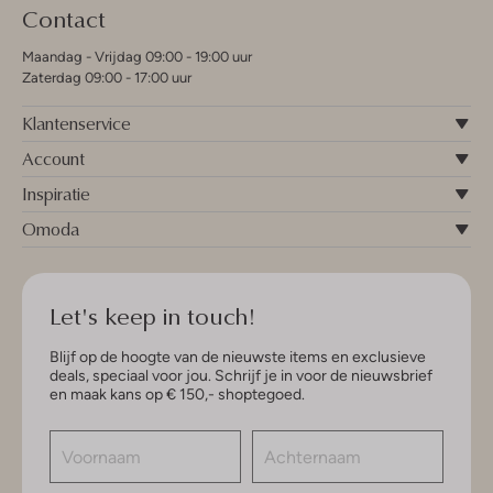
Contact
Maandag - Vrijdag 09:00 - 19:00 uur
Zaterdag 09:00 - 17:00 uur
Klantenservice
Account
Inspiratie
Omoda
Let's keep in touch!
Blijf op de hoogte van de nieuwste items en exclusieve
deals, speciaal voor jou. Schrijf je in voor de nieuwsbrief
en maak kans op € 150,- shoptegoed.