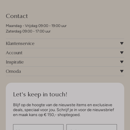
Contact
Maandag - Vrijdag 09:00 - 19:00 uur
Zaterdag 09:00 - 17:00 uur
Klantenservice
Account
Inspiratie
Omoda
Let's keep in touch!
Blijf op de hoogte van de nieuwste items en exclusieve
deals, speciaal voor jou. Schrijf je in voor de nieuwsbrief
en maak kans op € 150,- shoptegoed.