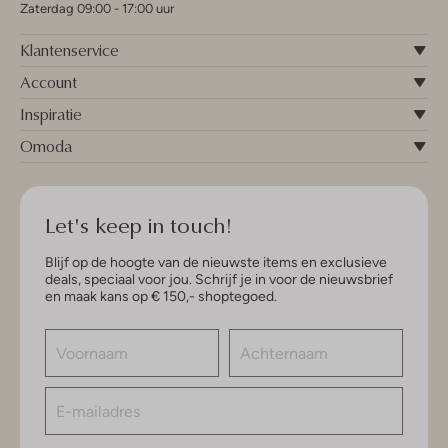
Zaterdag 09:00 - 17:00 uur
Klantenservice
Account
Inspiratie
Omoda
Let's keep in touch!
Blijf op de hoogte van de nieuwste items en exclusieve
deals, speciaal voor jou. Schrijf je in voor de nieuwsbrief
en maak kans op € 150,- shoptegoed.