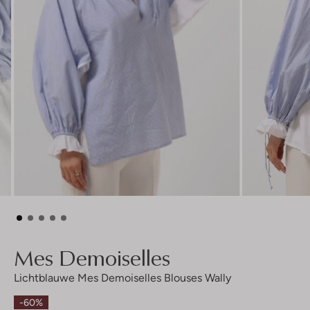
Mes Demoiselles
Lichtblauwe Mes Demoiselles Blouses Wally
-60%