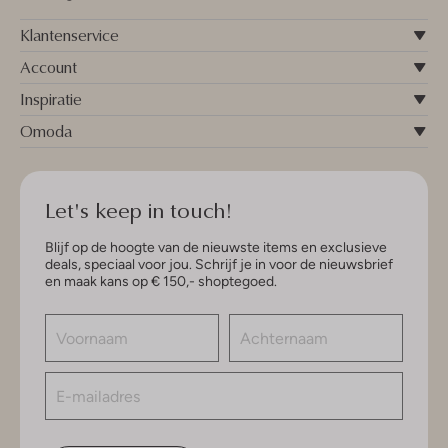
Klantenservice
Account
Inspiratie
Omoda
Let's keep in touch!
Blijf op de hoogte van de nieuwste items en exclusieve
deals, speciaal voor jou. Schrijf je in voor de nieuwsbrief
en maak kans op € 150,- shoptegoed.