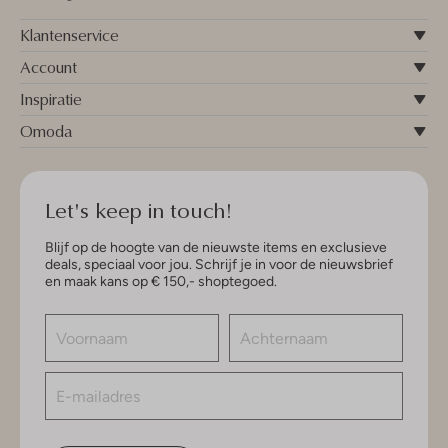
Klantenservice
Account
Inspiratie
Omoda
Let's keep in touch!
Blijf op de hoogte van de nieuwste items en exclusieve
deals, speciaal voor jou. Schrijf je in voor de nieuwsbrief
en maak kans op € 150,- shoptegoed.