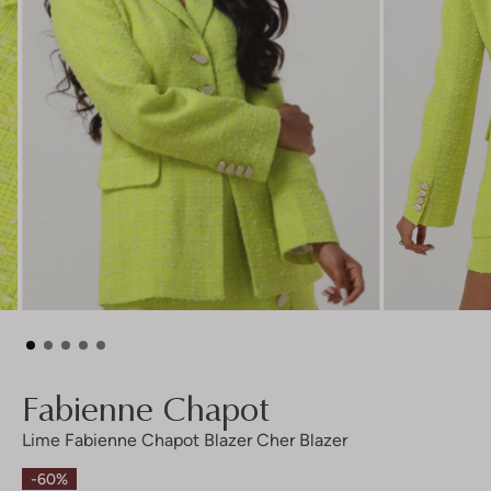
Fabienne Chapot
Lime Fabienne Chapot Blazer Cher Blazer
-60%