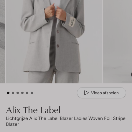
Video afspelen
Alix The Label
Lichtgrijze Alix The Label Blazer Ladies Woven Foil Stripe
Blazer