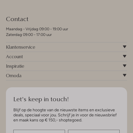
Contact
Maandag - Vrijdag 09:00 - 19:00 uur
Zaterdag 09:00 - 17:00 uur
Klantenservice
Account
Inspiratie
Omoda
Let's keep in touch!
Blijf op de hoogte van de nieuwste items en exclusieve
deals, speciaal voor jou. Schrijf je in voor de nieuwsbrief
en maak kans op € 150,- shoptegoed.