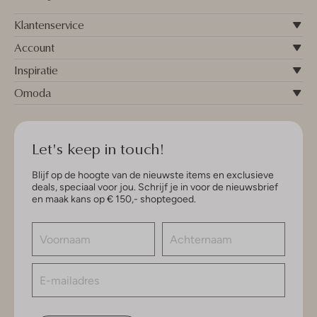
Klantenservice
Account
Inspiratie
Omoda
Let's keep in touch!
Blijf op de hoogte van de nieuwste items en exclusieve
deals, speciaal voor jou. Schrijf je in voor de nieuwsbrief
en maak kans op € 150,- shoptegoed.