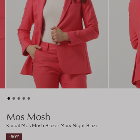
Mos Mosh
Koraal Mos Mosh Blazer Mary Night Blazer
-60%