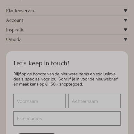
Klantenservice
Account
Inspiratie
Omoda
Let's keep in touch!
Blijf op de hoogte van de nieuwste items en exclusieve
deals, speciaal voor jou. Schrijf je in voor de nieuwsbrief
en maak kans op € 150,- shoptegoed.