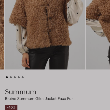
Summum
Bruine Summum Gilet Jacket Faux Fur
-40%