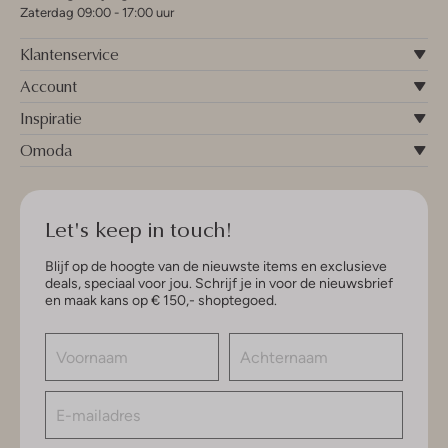
Zaterdag 09:00 - 17:00 uur
Klantenservice
Account
Inspiratie
Omoda
Let's keep in touch!
Blijf op de hoogte van de nieuwste items en exclusieve
deals, speciaal voor jou. Schrijf je in voor de nieuwsbrief
en maak kans op € 150,- shoptegoed.