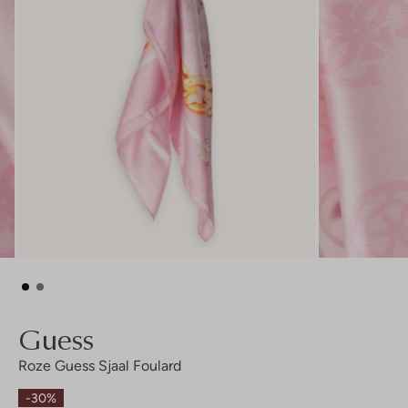
Guess
Roze Guess Sjaal Foulard
-30%