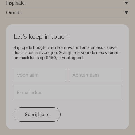
Inspiratie
Omoda
Let's keep in touch!
Blijf op de hoogte van de nieuwste items en exclusieve
deals, speciaal voor jou. Schrijf je in voor de nieuwsbrief
en maak kans op € 150,- shoptegoed.
Schrijf je in