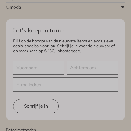
Omoda
Let's keep in touch!
Blijf op de hoogte van de nieuwste items en exclusieve
deals, speciaal voor jou. Schrijf je in voor de nieuwsbrief
en maak kans op € 150,- shoptegoed.
Schrijf je in
Betaalmethodes