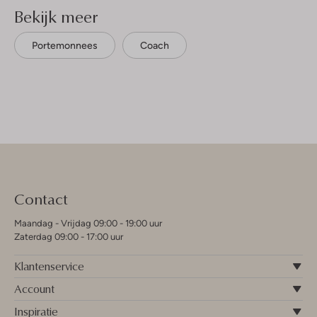
Bekijk meer
Portemonnees
Coach
Contact
Maandag - Vrijdag 09:00 - 19:00 uur
Zaterdag 09:00 - 17:00 uur
Klantenservice
Account
Inspiratie