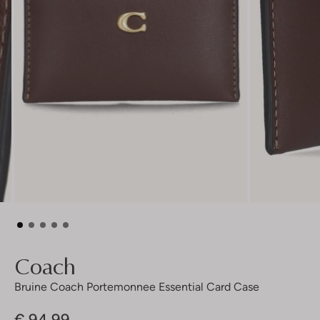
Coach
Bruine Coach Portemonnee Essential Card Case
€ 94,99