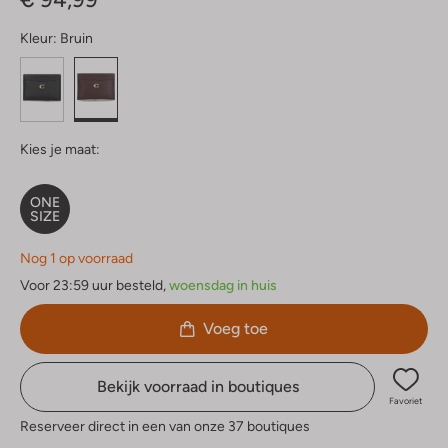
Kleur:
Bruin
Kies je maat:
ONE
SIZE
Nog 1 op voorraad
Voor 23:59 uur besteld,
woensdag in huis
Voeg toe
Bekijk voorraad in boutiques
Favoriet
Reserveer direct in een van onze 37 boutiques