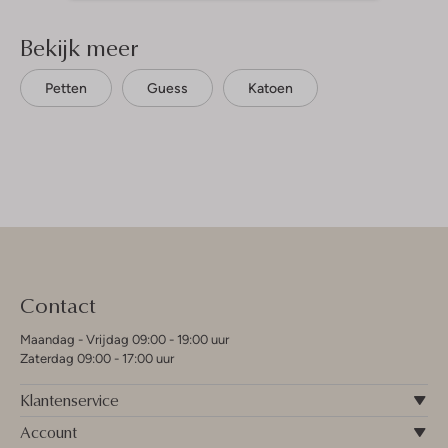
Bekijk meer
Petten
Guess
Katoen
Contact
Maandag - Vrijdag 09:00 - 19:00 uur
Zaterdag 09:00 - 17:00 uur
Klantenservice
Account