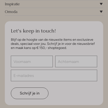
Inspiratie
Omoda
Let's keep in touch!
Blijf op de hoogte van de nieuwste items en exclusieve
deals, speciaal voor jou. Schrijf je in voor de nieuwsbrief
en maak kans op € 150,- shoptegoed.
Schrijf je in