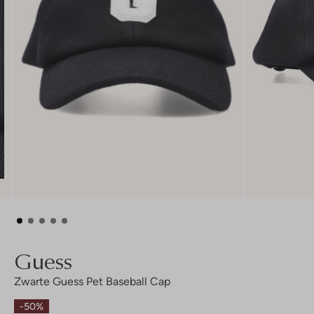
Guess
Zwarte Guess Pet Baseball Cap
-50%