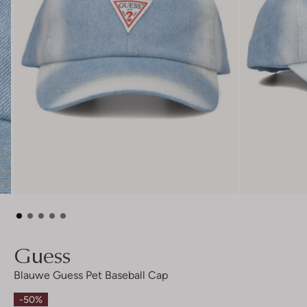
Guess
Blauwe Guess Pet Baseball Cap
-50%