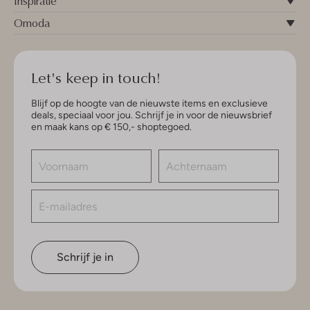
Inspiratie
Omoda
Let's keep in touch!
Blijf op de hoogte van de nieuwste items en exclusieve
deals, speciaal voor jou. Schrijf je in voor de nieuwsbrief
en maak kans op € 150,- shoptegoed.
Schrijf je in