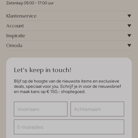
Zaterdag 09:00 - 17:00 uur
Klantenservice
Account
Inspiratie
Omoda
Let's keep in touch!
Blijf op de hoogte van de nieuwste items en exclusieve
deals, speciaal voor jou. Schrijf je in voor de nieuwsbrief
en maak kans op € 150,- shoptegoed.