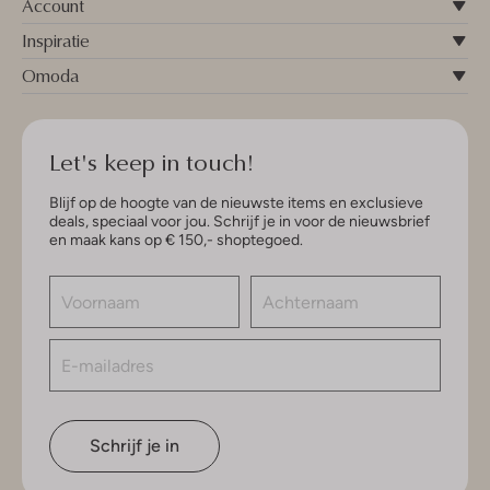
Account
Inspiratie
Omoda
Let's keep in touch!
Blijf op de hoogte van de nieuwste items en exclusieve
deals, speciaal voor jou. Schrijf je in voor de nieuwsbrief
en maak kans op € 150,- shoptegoed.
Schrijf je in