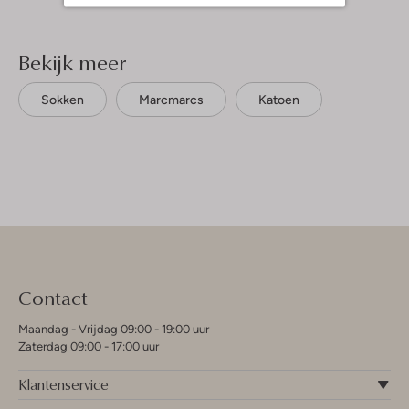
Bekijk meer
Sokken
Marcmarcs
Katoen
Contact
Maandag - Vrijdag 09:00 - 19:00 uur
Zaterdag 09:00 - 17:00 uur
Klantenservice