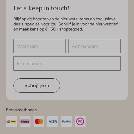
Let's keep in touch!
Blijf op de hoogte van de nieuwste items en exclusieve
deals, speciaal voor jou. Schrijf je in voor de nieuwsbrief
en maak kans op € 150,- shoptegoed.
Schrijf je in
Betaalmethodes