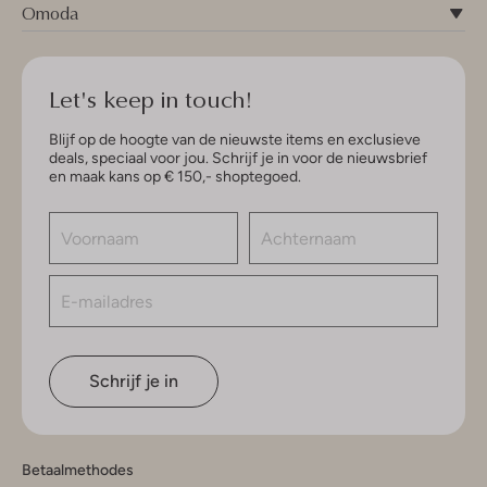
Omoda
Let's keep in touch!
Blijf op de hoogte van de nieuwste items en exclusieve
deals, speciaal voor jou. Schrijf je in voor de nieuwsbrief
en maak kans op € 150,- shoptegoed.
Schrijf je in
Betaalmethodes