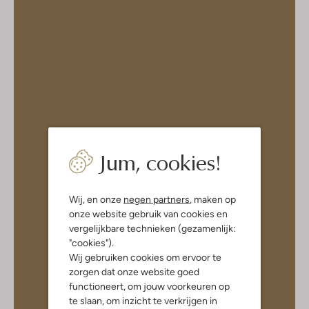
Jum, cookies!
Wij, en onze
negen partners
, maken op
onze website gebruik van cookies en
vergelijkbare technieken (gezamenlijk:
"cookies").
Wij gebruiken cookies om ervoor te
zorgen dat onze website goed
functioneert, om jouw voorkeuren op
te slaan, om inzicht te verkrijgen in