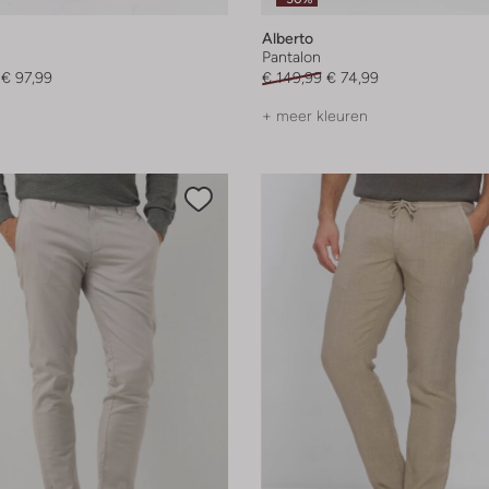
Alberto
Pantalon
€ 97,99
€ 149,99
€ 74,99
+ meer kleuren