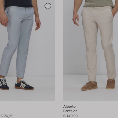
Alberto
Pantalon
€ 74,99
€ 149,99