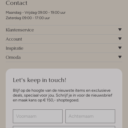
Contact
Maandag - Vrijdag 09:00 - 19:00 uur
Zaterdag 09:00 - 17:00 uur
Klantenservice
Account
Inspiratie
Omoda
Let's keep in touch!
Blijf op de hoogte van de nieuwste items en exclusieve
deals, speciaal voor jou. Schrijf je in voor de nieuwsbrief
en maak kans op € 150,- shoptegoed.