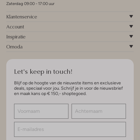
Zaterdag 09:00 - 17:00 uur
Klantenservice
Account
Inspiratie
Omoda
Let's keep in touch!
Blijf op de hoogte van de nieuwste items en exclusieve
deals, speciaal voor jou. Schrijf je in voor de nieuwsbrief
en maak kans op € 150,- shoptegoed.