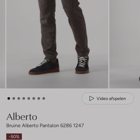
Video afspelen
Alberto
Bruine Alberto Pantalon 6286 1247
-50%