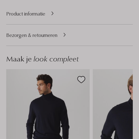
Product informatie
Bezorgen & retourneren
Maak je
look compleet