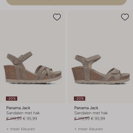
-20%
-20%
Panama Jack
Panama Jack
Sandalen met hak
Sandalen met hak
€ 119,99
€ 95,99
€ 119,99
€ 95,99
+ meer kleuren
+ meer kleuren