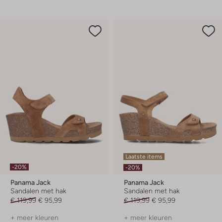
Laatste items
-20%
-20%
Panama Jack
Panama Jack
Sandalen met hak
Sandalen met hak
€ 119,99
€ 95,99
€ 119,99
€ 95,99
+ meer kleuren
+ meer kleuren