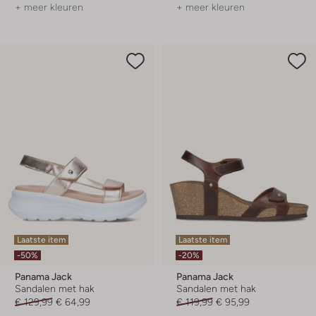
+ meer kleuren
+ meer kleuren
Laatste item
Laatste item
-50%
-20%
Panama Jack
Panama Jack
Sandalen met hak
Sandalen met hak
€ 129,99
€ 64,99
€ 119,99
€ 95,99