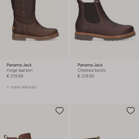
Panama Jack
Panama Jack
Hoge laarzen
Chelsea boots
€ 219,99
€ 219,95
+ meer kleuren