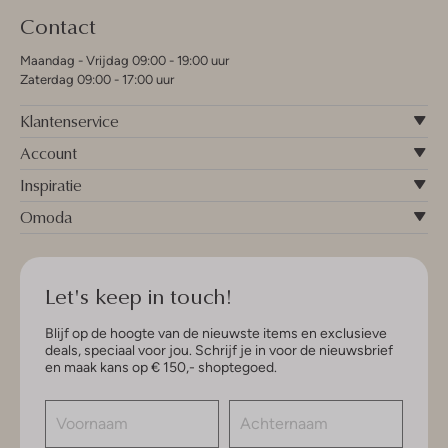
Contact
Maandag - Vrijdag 09:00 - 19:00 uur
Zaterdag 09:00 - 17:00 uur
Klantenservice
Account
Inspiratie
Omoda
Let's keep in touch!
Blijf op de hoogte van de nieuwste items en exclusieve
deals, speciaal voor jou. Schrijf je in voor de nieuwsbrief
en maak kans op € 150,- shoptegoed.