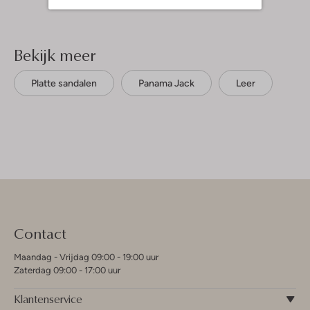
Bekijk meer
Platte sandalen
Panama Jack
Leer
Contact
Maandag - Vrijdag 09:00 - 19:00 uur
Zaterdag 09:00 - 17:00 uur
Klantenservice