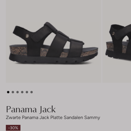
Panama Jack
Zwarte Panama Jack Platte Sandalen Sammy
-30%