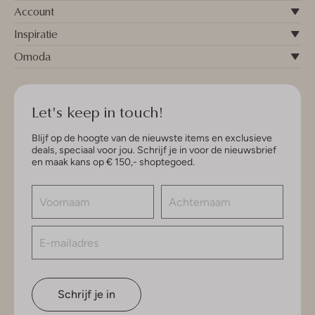
Account
Inspiratie
Omoda
Let's keep in touch!
Blijf op de hoogte van de nieuwste items en exclusieve
deals, speciaal voor jou. Schrijf je in voor de nieuwsbrief
en maak kans op € 150,- shoptegoed.
Schrijf je in