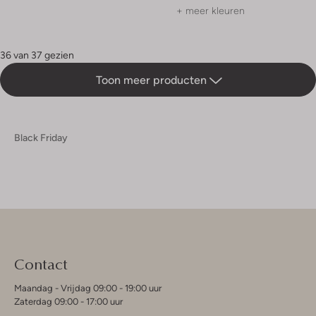
+ meer kleuren
36 van 37 gezien
Toon meer producten
Black Friday
Contact
Maandag - Vrijdag 09:00 - 19:00 uur
Zaterdag 09:00 - 17:00 uur