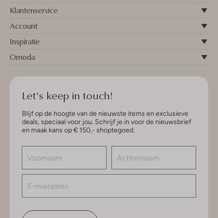
Klantenservice
Account
Inspiratie
Omoda
Let's keep in touch!
Blijf op de hoogte van de nieuwste items en exclusieve
deals, speciaal voor jou. Schrijf je in voor de nieuwsbrief
en maak kans op € 150,- shoptegoed.