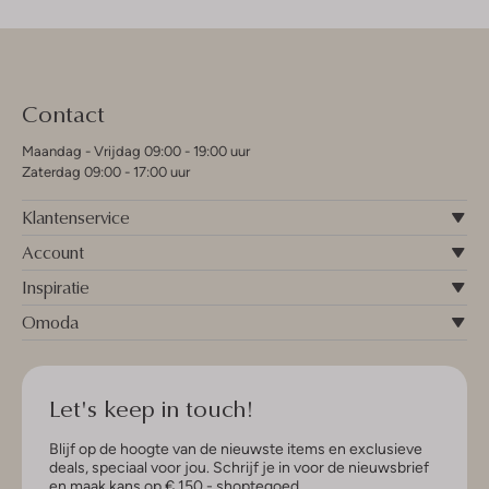
Contact
Maandag - Vrijdag 09:00 - 19:00 uur
Zaterdag 09:00 - 17:00 uur
Klantenservice
Account
Inspiratie
Omoda
Let's keep in touch!
Blijf op de hoogte van de nieuwste items en exclusieve
deals, speciaal voor jou. Schrijf je in voor de nieuwsbrief
en maak kans op € 150,- shoptegoed.