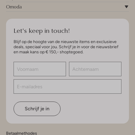
Omoda
Let's keep in touch!
Blijf op de hoogte van de nieuwste items en exclusieve
deals, speciaal voor jou. Schrijf je in voor de nieuwsbrief
en maak kans op € 150,- shoptegoed.
Schrijf je in
Betaalmethodes