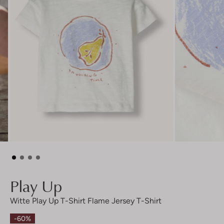
Play Up
Witte Play Up T-Shirt Flame Jersey T-Shirt
-60%