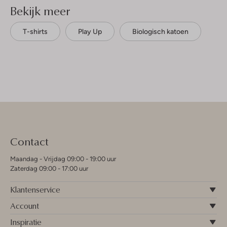
Bekijk meer
T-shirts
Play Up
Biologisch katoen
Contact
Maandag - Vrijdag 09:00 - 19:00 uur
Zaterdag 09:00 - 17:00 uur
Klantenservice
Account
Inspiratie