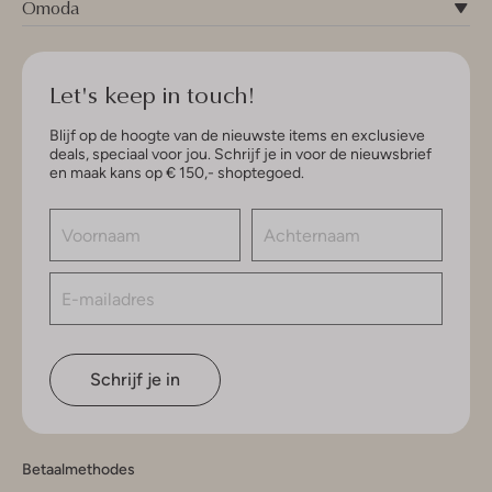
Omoda
Let's keep in touch!
Blijf op de hoogte van de nieuwste items en exclusieve
deals, speciaal voor jou. Schrijf je in voor de nieuwsbrief
en maak kans op € 150,- shoptegoed.
Schrijf je in
Betaalmethodes