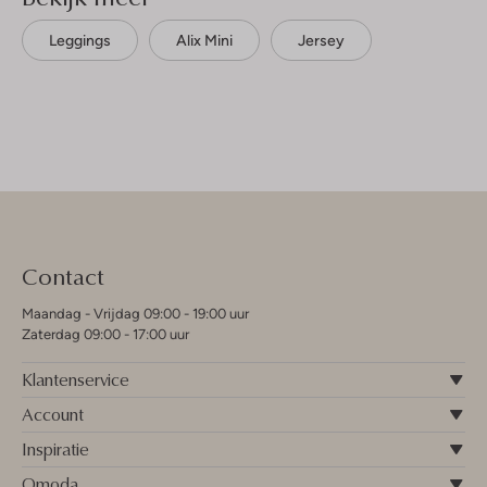
Leggings
Alix Mini
Jersey
Contact
Maandag - Vrijdag 09:00 - 19:00 uur
Zaterdag 09:00 - 17:00 uur
Klantenservice
Account
Inspiratie
Omoda