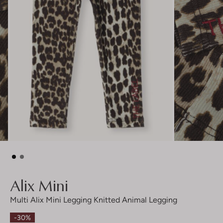
Alix Mini
Multi Alix Mini Legging Knitted Animal Legging
-30%