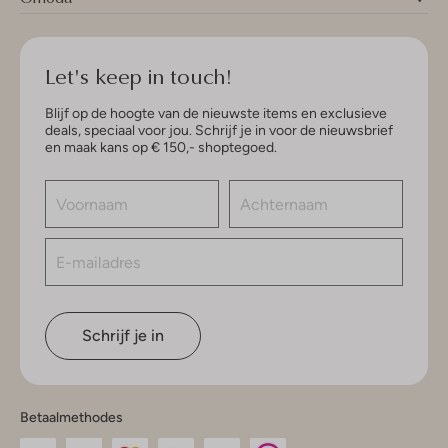
Let's keep in touch!
Blijf op de hoogte van de nieuwste items en exclusieve
deals, speciaal voor jou. Schrijf je in voor de nieuwsbrief
en maak kans op € 150,- shoptegoed.
Schrijf je in
Betaalmethodes