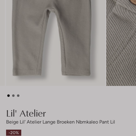
Lil' Atelier
Beige Lil' Atelier Lange Broeken Nbmkaleo Pant Lil
-20%