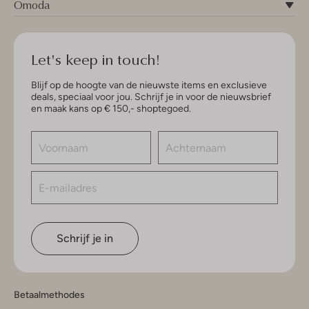
Omoda
Let's keep in touch!
Blijf op de hoogte van de nieuwste items en exclusieve
deals, speciaal voor jou. Schrijf je in voor de nieuwsbrief
en maak kans op € 150,- shoptegoed.
Schrijf je in
Betaalmethodes