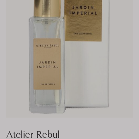
Atelier Rebul