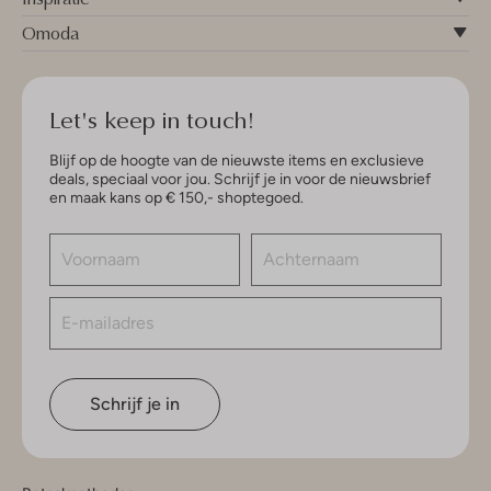
Omoda
Let's keep in touch!
Blijf op de hoogte van de nieuwste items en exclusieve
deals, speciaal voor jou. Schrijf je in voor de nieuwsbrief
en maak kans op € 150,- shoptegoed.
Schrijf je in