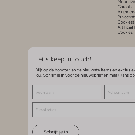
Meer ove
Garantie 
Algemen
Privacys
Cookiest
Artificial
Cookies
Let's keep in touch!
Blijf op de hoogte van de nieuwste items en exclusiev
jou. Schrijf je in voor de nieuwsbrief en maak kans o
Schrijf je in