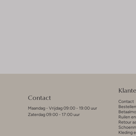
Klant
Contact
Contact
Bestelle
Maandag - Vrijdag 09:00 - 19:00 uur
Betaalmo
Zaterdag 09:00 - 17:00 uur
Ruilen e
Retour a
Schoenm
Kleding 