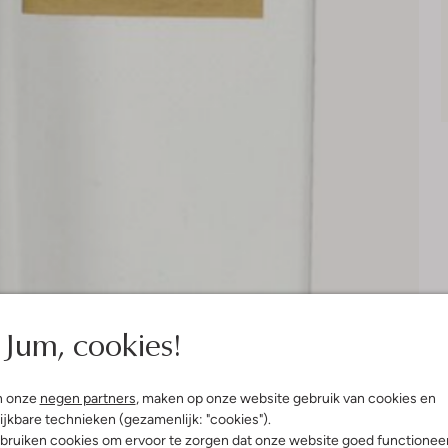
Jum, cookies!
n onze
negen partners
, maken op onze website gebruik van cookies en
ijkbare technieken (gezamenlijk: "cookies").
bruiken cookies om ervoor te zorgen dat onze website goed functionee