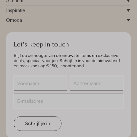
Account
Inspiratie
Omoda
Let's keep in touch!
Blijf op de hoogte van de nieuwste items en exclusieve
deals, speciaal voor jou. Schrijf je in voor de nieuwsbrief
en maak kans op € 150,- shoptegoed.
Schrijf je in