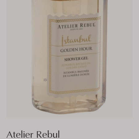
Atelier Rebul