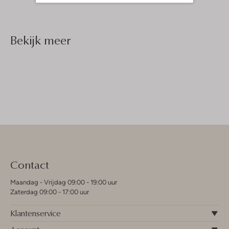
Bekijk meer
Contact
Maandag - Vrijdag 09:00 - 19:00 uur
Zaterdag 09:00 - 17:00 uur
Klantenservice