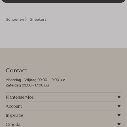
Schoenen
Sneakers
Contact
Maandag - Vrijdag 09:00 - 19:00 uur
Zaterdag 09:00 - 17:00 uur
Klantenservice
Account
Inspiratie
Omoda