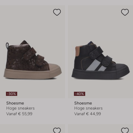
-30%
-40%
Shoesme
Shoesme
Hoge sneakers
Hoge sneakers
Vanaf
€ 55,99
Vanaf
€ 44,99