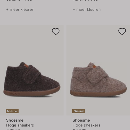
+ meer kleuren
+ meer kleuren
Nieuw
Nieuw
Shoesme
Shoesme
Hoge sneakers
Hoge sneakers