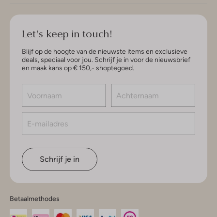
Let's keep in touch!
Blijf op de hoogte van de nieuwste items en exclusieve
deals, speciaal voor jou. Schrijf je in voor de nieuwsbrief
en maak kans op € 150,- shoptegoed.
Schrijf je in
Betaalmethodes