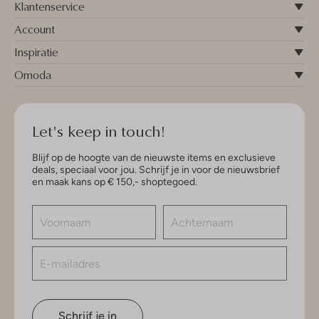
Klantenservice
Account
Inspiratie
Omoda
Let's keep in touch!
Blijf op de hoogte van de nieuwste items en exclusieve
deals, speciaal voor jou. Schrijf je in voor de nieuwsbrief
en maak kans op € 150,- shoptegoed.
Schrijf je in