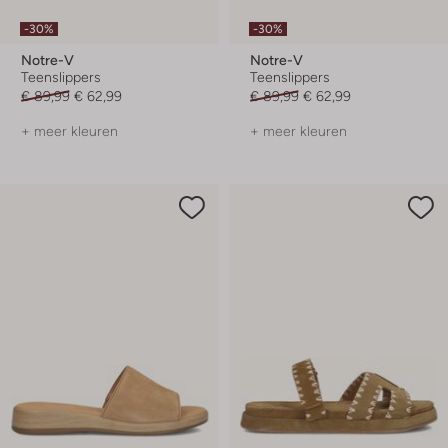
-30%
-30%
Notre-V
Notre-V
Teenslippers
Teenslippers
€ 89,99
€ 62,99
€ 89,99
€ 62,99
+ meer kleuren
+ meer kleuren