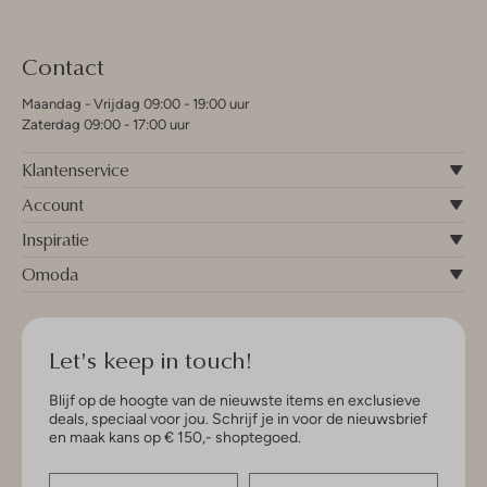
Contact
Maandag - Vrijdag 09:00 - 19:00 uur
Zaterdag 09:00 - 17:00 uur
Klantenservice
Account
Inspiratie
Omoda
Let's keep in touch!
Blijf op de hoogte van de nieuwste items en exclusieve
deals, speciaal voor jou. Schrijf je in voor de nieuwsbrief
en maak kans op € 150,- shoptegoed.