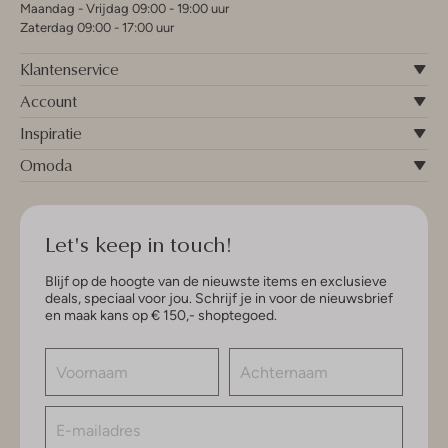
Maandag - Vrijdag 09:00 - 19:00 uur
Zaterdag 09:00 - 17:00 uur
Klantenservice
Account
Inspiratie
Omoda
Let's keep in touch!
Blijf op de hoogte van de nieuwste items en exclusieve
deals, speciaal voor jou. Schrijf je in voor de nieuwsbrief
en maak kans op € 150,- shoptegoed.