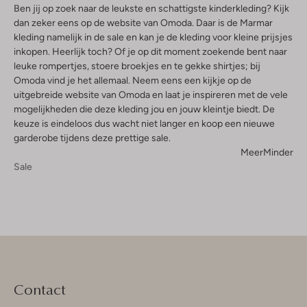
Ben jij op zoek naar de leukste en schattigste kinderkleding? Kijk
dan zeker eens op de website van Omoda. Daar is de Marmar
kleding namelijk in de sale en kan je de kleding voor kleine prijsjes
inkopen. Heerlijk toch? Of je op dit moment zoekende bent naar
leuke rompertjes, stoere broekjes en te gekke shirtjes; bij
Omoda vind je het allemaal. Neem eens een kijkje op de
uitgebreide website van Omoda en laat je inspireren met de vele
mogelijkheden die deze kleding jou en jouw kleintje biedt. De
keuze is eindeloos dus wacht niet langer en koop een nieuwe
garderobe tijdens deze prettige sale.
Meer
Minder
Sale
Contact