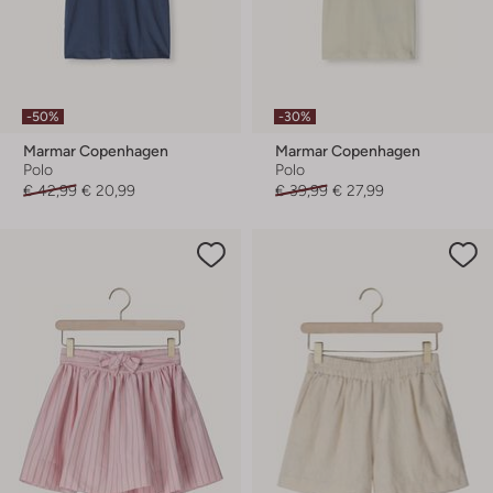
-50%
-30%
Marmar Copenhagen
Marmar Copenhagen
Polo
Polo
€ 42,99
€ 20,99
€ 39,99
€ 27,99